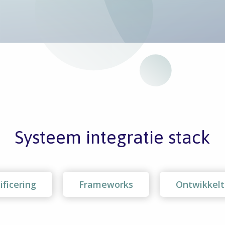
Systeem integratie stack
ificering
Frameworks
Ontwikkelt