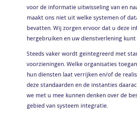
voor de informatie uitwisseling van en na
maakt ons niet uit welke systemen of da
bevatten. Wij zorgen ervoor dat u deze i
hergebruiken en uw dienstverlening kunt
Steeds vaker wordt geïntegreerd met sta
voorzieningen. Welke organisaties toegan
hun diensten laat verrijken en/of de reali
deze standaarden en de instanties daara
we met u mee kunnen denken over de bes
gebied van systeem integratie.