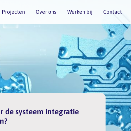
Projecten
Over ons
Werken bij
Contact
 de systeem integratie
n?