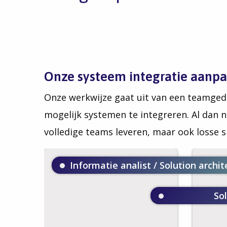
Onze systeem integratie aanp
Onze werkwijze gaat uit van een teamgeda
mogelijk systemen te integreren. Al dan 
volledige teams leveren, maar ook losse s
Informatie analist / Solution archi
So