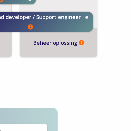
d developer / Support engineer
Beheer oplossing