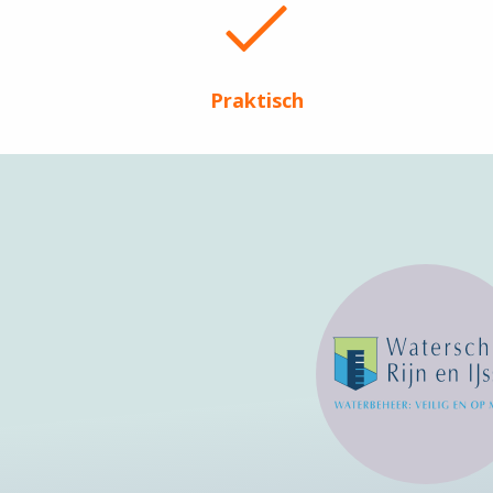
Praktisch