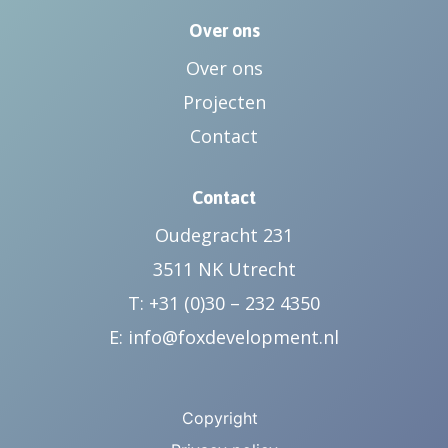
Over ons
Over ons
Projecten
Contact
Contact
Oudegracht 231
3511 NK Utrecht
T: +31 (0)30 – 232 4350
E:
info@foxdevelopment.nl
Copyright