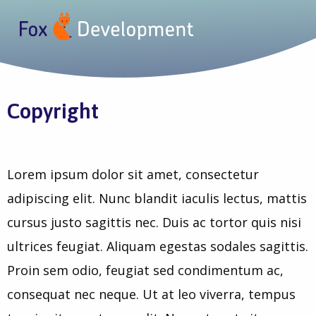
Copyright
Lorem ipsum dolor sit amet, consectetur
adipiscing elit. Nunc blandit iaculis lectus, mattis
cursus justo sagittis nec. Duis ac tortor quis nisi
ultrices feugiat. Aliquam egestas sodales sagittis.
Proin sem odio, feugiat sed condimentum ac,
consequat nec neque. Ut at leo viverra, tempus