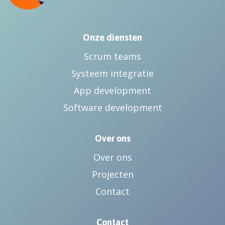
Onze diensten
Scrum teams
Systeem integratie
App development
Software development
Over ons
Over ons
Projecten
Contact
Contact