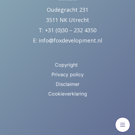
Oudegracht 231
3511 NK Utrecht
T: +31 (0)30 – 232 4350
E:
info@foxdevelopment.nl
Copyright
Privacy policy
Disclaimer
Cookieverklaring