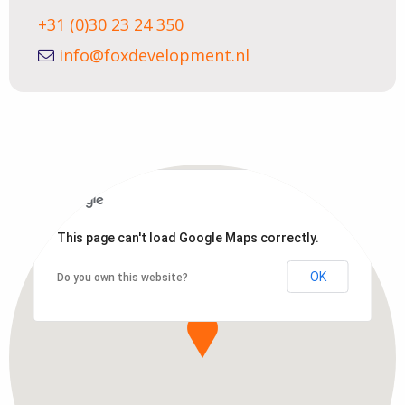
+31 (0)30 23 24 350
info@foxdevelopment.nl
This page can't load Google Maps correctly.
OK
Do you own this website?