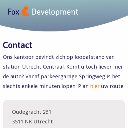
Contact
Ons kantoor bevindt zich op loopafstand van
station Utrecht Centraal. Komt u toch liever mer
de auto? Vanaf parkeergarage Springweg is het
slechts enkele minuten lopen. Plan
hier
uw route.
Oudegracht 231
3511 NK Utrecht