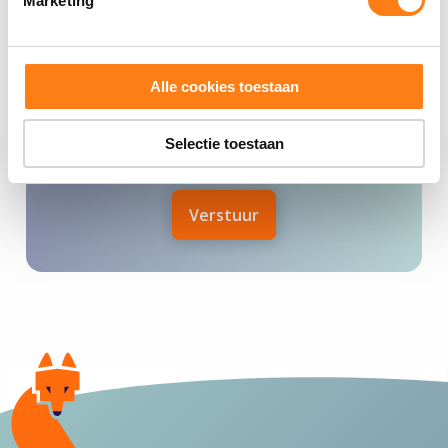
Marketing
Alle cookies toestaan
Selectie toestaan